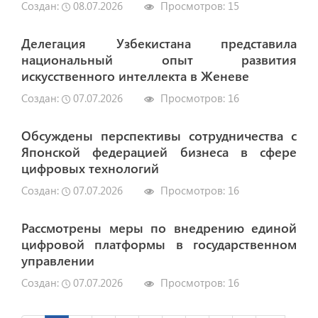
Создан:
08.07.2026
Просмотров:
15
Делегация Узбекистана представила
национальный опыт развития
искусственного интеллекта в Женеве
Создан:
07.07.2026
Просмотров:
16
Обсуждены перспективы сотрудничества с
Японской федерацией бизнеса в сфере
цифровых технологий
Создан:
07.07.2026
Просмотров:
16
Рассмотрены меры по внедрению единой
цифровой платформы в государственном
управлении
Создан:
07.07.2026
Просмотров:
16