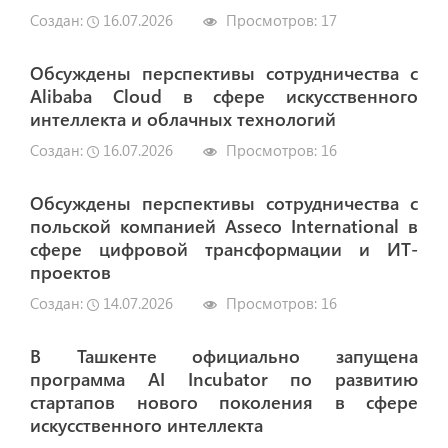
Создан:
16.07.2026
Просмотров:
17
Обсуждены перспективы сотрудничества с
Alibaba Cloud в сфере искусственного
интеллекта и облачных технологий
Создан:
16.07.2026
Просмотров:
16
Обсуждены перспективы сотрудничества с
польской компанией Asseco International в
сфере цифровой трансформации и ИТ-
проектов
Создан:
14.07.2026
Просмотров:
16
В Ташкенте официально запущена
программа AI Incubator по развитию
стартапов нового поколения в сфере
искусственного интеллекта