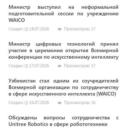
Министр выступил на неформальной
подготовительной сессии по учреждению
WAICO
Создан:
18.07.2026
Просмотров:
17
Министр цифровых технологий принял
участие в церемонии открытия Всемирной
конференции по искусственному интеллекту
Создан:
17.07.2026
Просмотров:
17
Узбекистан стал одним из соучредителей
Всемирной организации по сотрудничеству
в сфере искусственного интеллекта (WAICO)
Создан:
16.07.2026
Просмотров:
16
Обсуждены вопросы сотрудничества с
Unitree Robotics в сфере робототехники